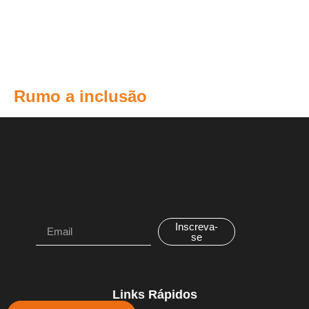
Rumo a inclusão
Inscreva-
se
Links Rápidos