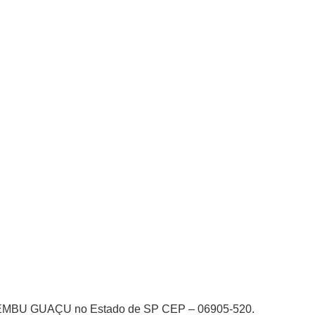
EMBU GUAÇU no Estado de SP CEP – 06905-520.