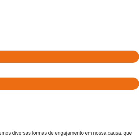
ecemos diversas formas de engajamento em nossa causa, que