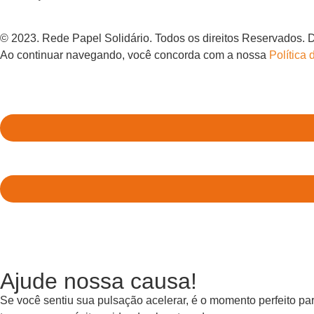
© 2023. Rede Papel Solidário. Todos os direitos Reservados.
Ao continuar navegando, você concorda com a nossa
Política
Ajude nossa causa!
Se você sentiu sua pulsação acelerar, é o momento perfeito p