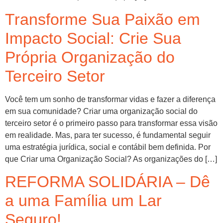
Transforme Sua Paixão em
Impacto Social: Crie Sua
Própria Organização do
Terceiro Setor
Você tem um sonho de transformar vidas e fazer a diferença
em sua comunidade? Criar uma organização social do
terceiro setor é o primeiro passo para transformar essa visão
em realidade. Mas, para ter sucesso, é fundamental seguir
uma estratégia jurídica, social e contábil bem definida. Por
que Criar uma Organização Social? As organizações do […]
REFORMA SOLIDÁRIA – Dê
a uma Família um Lar
Seguro!