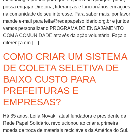
possa engajar Diretoria, lideranças e funcionários em ações
na comunidade de seu interesse. Para saber mais, por favor
mande e-mail para leila@redepapelsolidario.org.br e juntos
vamos personalizar o PROGRAMA DE ENGAJAMENTO
COM A COMUNIDADE através da ação voluntária. Faça a
diferença em […]
COMO CRIAR UM SISTEMA
DE COLETA SELETIVA DE
BAIXO CUSTO PARA
PREFEITURAS E
EMPRESAS?
Há 35 anos, Leila Novak, atual fundadora e presidente da
Rede Papel Solidário, revolucionou ao criar a primeira
moeda de troca de materiais recicláveis da América do Sul.