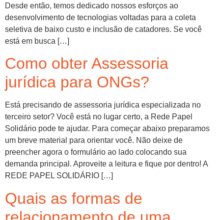
Desde então, temos dedicado nossos esforços ao
desenvolvimento de tecnologias voltadas para a coleta
seletiva de baixo custo e inclusão de catadores. Se você
está em busca […]
Como obter Assessoria
jurídica para ONGs?
Está precisando de assessoria jurídica especializada no
terceiro setor? Você está no lugar certo, a Rede Papel
Solidário pode te ajudar. Para começar abaixo preparamos
um breve material para orientar você. Não deixe de
preencher agora o formulário ao lado colocando sua
demanda principal. Aproveite a leitura e fique por dentro! A
REDE PAPEL SOLIDÁRIO […]
Quais as formas de
relacionamento de uma