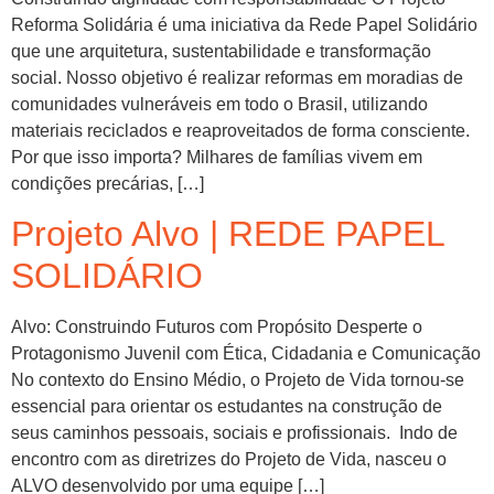
Reforma Solidária é uma iniciativa da Rede Papel Solidário
que une arquitetura, sustentabilidade e transformação
social. Nosso objetivo é realizar reformas em moradias de
comunidades vulneráveis em todo o Brasil, utilizando
materiais reciclados e reaproveitados de forma consciente.
Por que isso importa? Milhares de famílias vivem em
condições precárias, […]
Projeto Alvo | REDE PAPEL
SOLIDÁRIO
Alvo: Construindo Futuros com Propósito Desperte o
Protagonismo Juvenil com Ética, Cidadania e Comunicação
No contexto do Ensino Médio, o Projeto de Vida tornou-se
essencial para orientar os estudantes na construção de
seus caminhos pessoais, sociais e profissionais. Indo de
encontro com as diretrizes do Projeto de Vida, nasceu o
ALVO desenvolvido por uma equipe […]