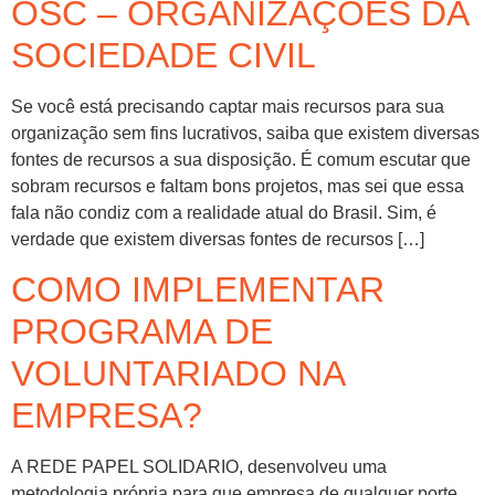
OSC – ORGANIZAÇÕES DA
SOCIEDADE CIVIL
Se você está precisando captar mais recursos para sua
organização sem fins lucrativos, saiba que existem diversas
fontes de recursos a sua disposição. É comum escutar que
sobram recursos e faltam bons projetos, mas sei que essa
fala não condiz com a realidade atual do Brasil. Sim, é
verdade que existem diversas fontes de recursos […]
COMO IMPLEMENTAR
PROGRAMA DE
VOLUNTARIADO NA
EMPRESA?
A REDE PAPEL SOLIDARIO, desenvolveu uma
metodologia própria para que empresa de qualquer porte,