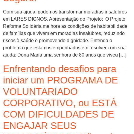
Com sua ajuda, podemos transformar moradias insalubres
em LARES DIGNOS. Apresentação do Projeto: O Projeto
Reforma Solidária melhora as condições de habitabilidade
de famílias que vivem em moradias insalubres, reduzindo
riscos à saúde e promovendo dignidade. Entenda o
problema que estamos empenhados em resolver com sua
ajuda: Dona Maria uma senhora de 80 anos que viveu […]
Enfrentando desafios para
iniciar um PROGRAMA DE
VOLUNTARIADO
CORPORATIVO, ou ESTÁ
COM DIFICULDADES DE
ENGAJAR SEUS