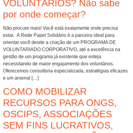
VOLUNTÁRIOS? Não sabe
por onde começar?
Não procure mais! Você está exatamente onde precisa
estar. A Rede Papel Solidário é a parceira ideal para
orientar você desde a criação de um PROGRAMA DE
VOLUNTARIADO CORPORATIVO, até a excelência na
gestão de um programa já existente que esteja
necessitando de maior engajamento dos voluntários.
Oferecemos consultoria especializada, estratégias eficazes
e um arsenal […]
COMO MOBILIZAR
RECURSOS PARA ONGS,
OSCIPS, ASSOCIAÇÕES
SEM FINS LUCRATIVOS,