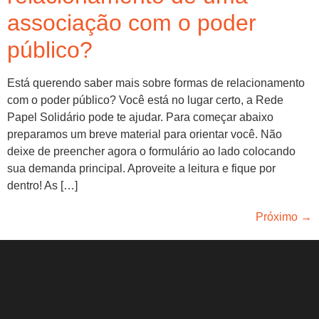
associação com o poder
público?
Está querendo saber mais sobre formas de relacionamento
com o poder público? Você está no lugar certo, a Rede
Papel Solidário pode te ajudar. Para começar abaixo
preparamos um breve material para orientar você. Não
deixe de preencher agora o formulário ao lado colocando
sua demanda principal. Aproveite a leitura e fique por
dentro! As […]
Próximo
→