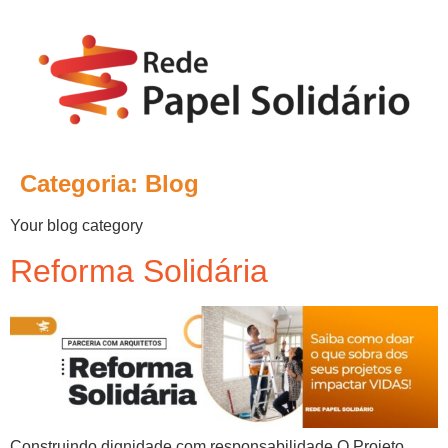
Categoria:
Blog
Your blog category
Reforma Solidária
Construindo dignidade com responsabilidade O Projeto