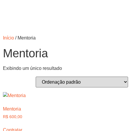
Início
/ Mentoria
Mentoria
Exibindo um único resultado
Mentoria
R$
600,00
Contratar