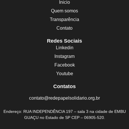
Inicio
Quem somos
Transparência
Contato
Redes Sociais
Linkedin
Instagram
Facebook
Youtube
Contatos
contato@redepapelsolidario.org.br
Endereço:
RUA INDEPENDÊNCIA 197 – sala 3 na cidade de EMBU
GUAÇU no Estado de SP CEP – 06905-520.